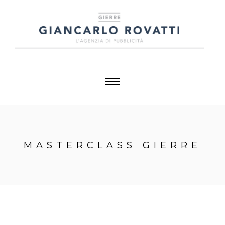
MASTERCLASS GIERRE