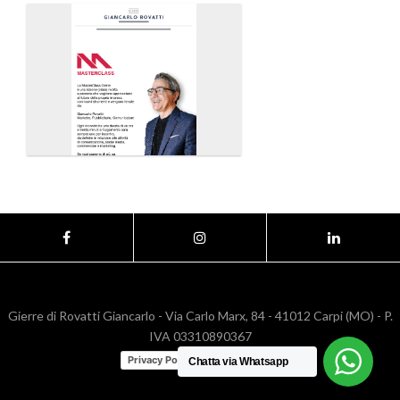
Gierre di Rovatti Giancarlo - Via Carlo Marx, 84 - 41012 Carpi (MO) - P.
IVA 03310890367
Privacy Policy
Cookie Policy
Chatta via Whatsapp