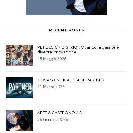
RECENT POSTS
PET DESIGN DISTRICT. Quando la passione
diventa innovazione
15 Maggio 2026
COSA SIGNIFICA ESSERE PARTNER
11 Marzo 2026
ARTE & GASTRONOMIA
26 Gennaio 2026