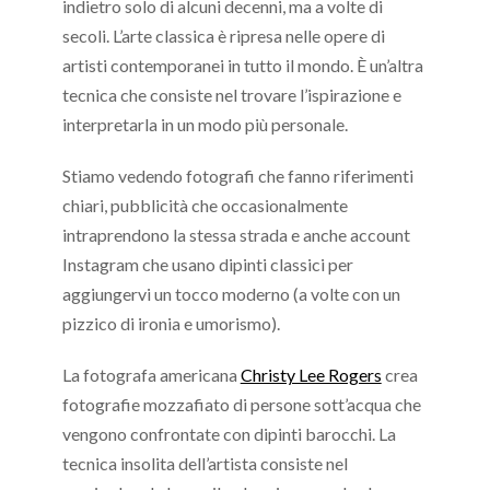
indietro solo di alcuni decenni, ma a volte di
secoli. L’arte classica è ripresa nelle opere di
artisti contemporanei in tutto il mondo. È un’altra
tecnica che consiste nel trovare l’ispirazione e
interpretarla in un modo più personale.
Stiamo vedendo fotografi che fanno riferimenti
chiari, pubblicità che occasionalmente
intraprendono la stessa strada e anche account
Instagram che usano dipinti classici per
aggiungervi un tocco moderno (a volte con un
pizzico di ironia e umorismo).
La fotografa americana
Christy Lee Rogers
crea
fotografie mozzafiato di persone sott’acqua che
vengono confrontate con dipinti barocchi. La
tecnica insolita dell’artista consiste nel