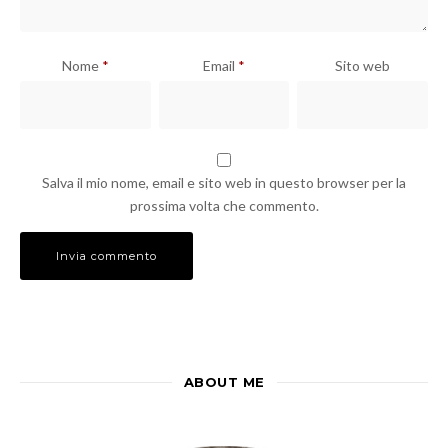
Nome
*
Email
*
Sito web
Salva il mio nome, email e sito web in questo browser per la
prossima volta che commento.
ABOUT ME