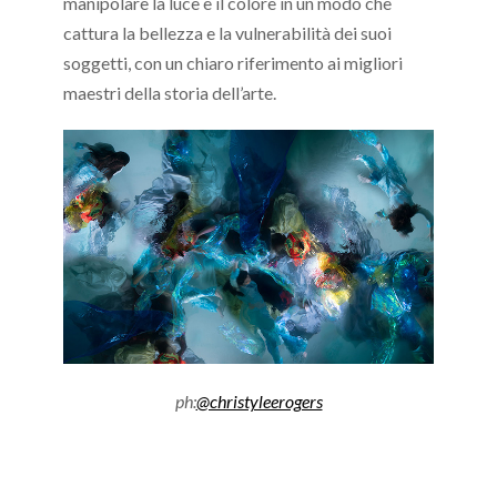
manipolare la luce e il colore in un modo che
cattura la bellezza e la vulnerabilità dei suoi
soggetti, con un chiaro riferimento ai migliori
maestri della storia dell’arte.
ph:
@christyleerogers