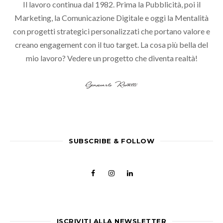
Il lavoro continua dal 1982. Prima la Pubblicità, poi il
Marketing, la Comunicazione Digitale e oggi la Mentalità
con progetti strategici personalizzati che portano valore e
creano engagement con il tuo target. La cosa più bella del
mio lavoro? Vedere un progetto che diventa realtà!
SUBSCRIBE & FOLLOW
ISCRIVITI ALLA NEWSLETTER