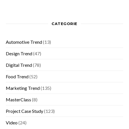
CATEGORIE
Automotive Trend
(13)
Design Trend
(47)
Digital Trend
(78)
Food Trend
(52)
Marketing Trend
(135)
MasterClass
(8)
Project Case Study
(123)
Video
(24)