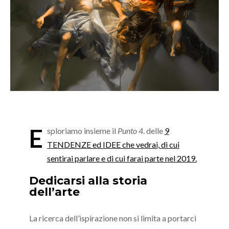
E
sploriamo insieme il
Punto 4
. delle
9
TENDENZE ed IDEE che vedrai, di cui
sentirai parlare e di cui farai parte nel 2019.
Dedicarsi alla storia
dell’arte
La ricerca dell’ispirazione non si limita a portarci