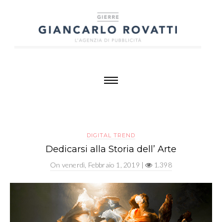
DIGITAL TREND
Dedicarsi alla Storia dell’ Arte
On
venerdì, Febbraio 1, 2019
|
1.398