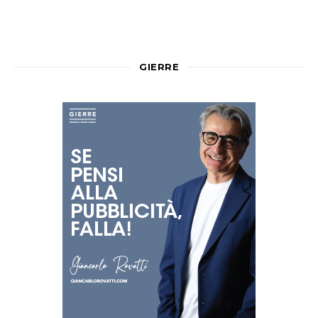
GIERRE