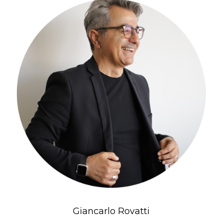
Giancarlo Rovatti