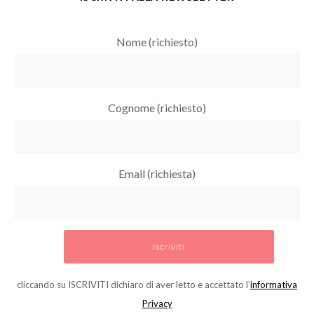
Nome (richiesto)
Cognome (richiesto)
Email (richiesta)
cliccando su ISCRIVITI dichiaro di aver letto e accettato l’
informativa
Privacy