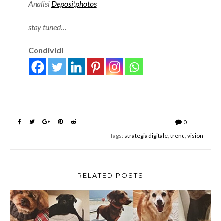
Analisi
Depositphotos
stay tuned…
Condividi
0
Tags:
strategia digitale
,
trend
,
vision
RELATED POSTS